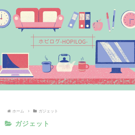
ホーム
ガジェット
ガジェット