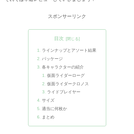
スポンサーリンク
目次
ラインナップとアソート結果
パッケージ
各キャラクターの紹介
仮面ライダーローグ
仮面ライダークロノス
ライドプレイヤー
サイズ
適当に何枚か
まとめ