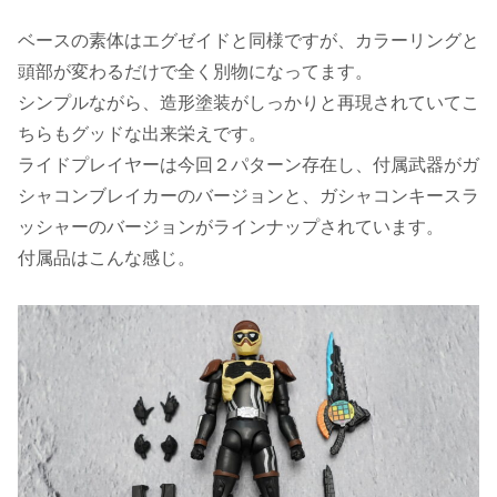
ベースの素体はエグゼイドと同様ですが、カラーリングと
頭部が変わるだけで全く別物になってます。
シンプルながら、造形塗装がしっかりと再現されていてこ
ちらもグッドな出来栄えです。
ライドプレイヤーは今回２パターン存在し、付属武器がガ
シャコンブレイカーのバージョンと、ガシャコンキースラ
ッシャーのバージョンがラインナップされています。
付属品はこんな感じ。