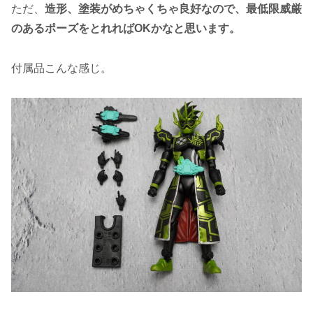
ただ、
造形、塗装がめちゃくちゃ良好なので、最低限威厳
のあるポーズをとれればOKかなと思います。
付属品こんな感じ。