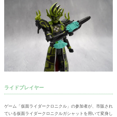
ライドプレイヤー
ゲーム「仮面ライダークロニクル」の参加者が、市販され
ている仮面ライダークロニクルガシャットを用いて変身し