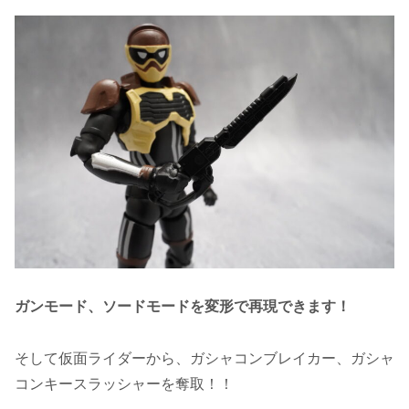
ガンモード、ソードモードを変形で再現できます！
そして仮面ライダーから、ガシャコンブレイカー、ガシャ
コンキースラッシャーを奪取！！