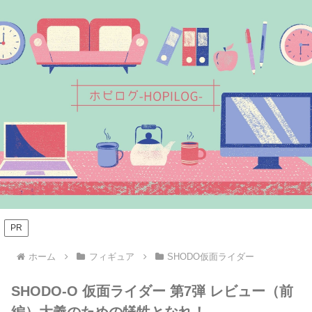
PR
ホーム
フィギュア
SHODO仮面ライダー
SHODO-O 仮面ライダー 第7弾 レビュー（前