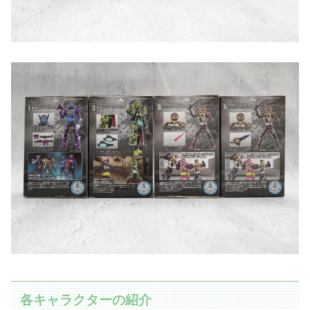
各キャラクターの紹介