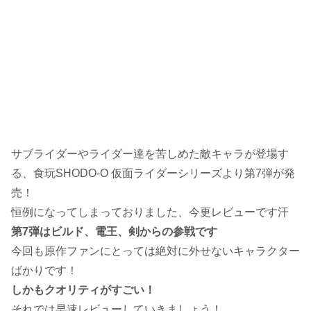
サブライダーやライダー達を苦しめた敵キャラが登場す
る、食玩SHODO-O 仮面ライダーシリーズより第7弾が発
売！
恒例になってしまっておりました、今更レビューです汗
第7弾はビルド、電王、剣からの参戦です
今回も原作ファンにとっては絶対に外せないキャラクター
ばかりです！
しかもクオリティがすごい！
それでは早速レビューしていきましょう！