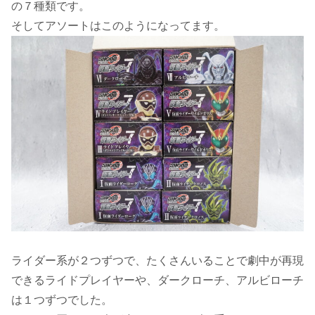
の７種類です。
そしてアソートはこのようになってます。
ライダー系が２つずつで、たくさんいることで劇中が再現
できるライドプレイヤーや、ダークローチ、アルビローチ
は１つずつでした。