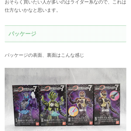
おそらく買いたい人が多いのはライダー系なので、これは
仕方ないかなと思います。
パッケージ
パッケージの表面、裏面はこんな感じ