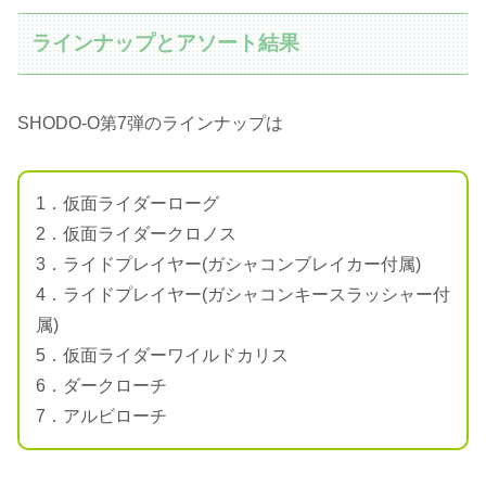
ラインナップとアソート結果
SHODO-O第7弾のラインナップは
1．仮面ライダーローグ
2．仮面ライダークロノス
3．ライドプレイヤー(ガシャコンブレイカー付属)
4．ライドプレイヤー(ガシャコンキースラッシャー付
属)
5．仮面ライダーワイルドカリス
6．ダークローチ
7．アルビローチ