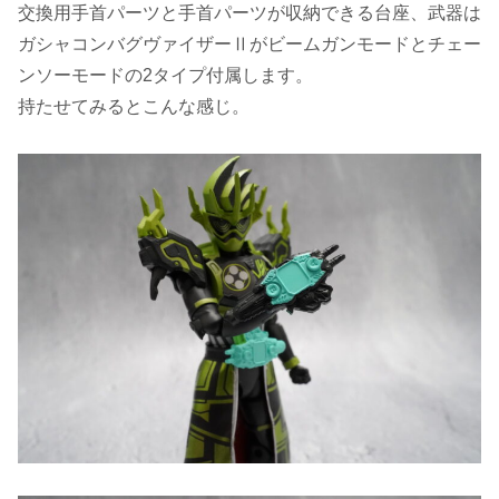
交換用手首パーツと手首パーツが収納できる台座、武器は
ガシャコンバグヴァイザーⅡがビームガンモードとチェー
ンソーモードの2タイプ付属します。
持たせてみるとこんな感じ。