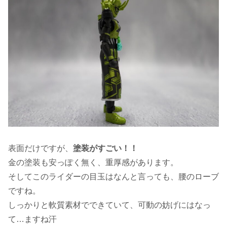
表面だけですが、
塗装がすごい！！
金の塗装も安っぽく無く、重厚感があります。
そしてこのライダーの目玉はなんと言っても、腰のローブ
ですね。
しっかりと軟質素材でできていて、可動の妨げにはなっ
て…ますね汗