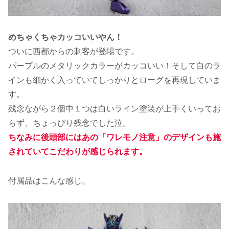
めちゃくちゃカッコいいやん！
ついに西都からの刺客が登場です。
パープルのメタリックカラーがカッコいい！そして白のラ
インも細かく入っていてしっかりとローグを再現していま
す。
残念ながら２個中１つは白いライン塗装が上手くいってお
らず、ちょっぴり残念でした泣。
ちなみに後頭部にはあの「ワレモノ注意」のデザインも施
されていてこだわりが感じられます。
付属品はこんな感じ。