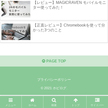
【レビュー】MAGICRAVEN モバイルモニ
ター使ってみた！
【正直レビュー】Chromebookを使って分
かった3つのこと
PAGE TOP
プライバシーポリシー
© 2021 ホピログ.
メニュー
ホーム
検索
トップ
サイドバー