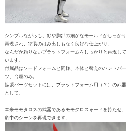
シンプルながらも、顔や胸部の細かなモールドがしっかり
再現され、塗装のはみ出しもなく良好な仕上がり。
なんだか頼りないプラットフォームをしっかりと再現して
います。
付属品はソードフォームと同様、本体と替えのハンドパー
ツ、台座のみ。
拡張パーツセットには、プラットフォーム用（？）の武器
として、
本来モモタロスの武器であるモモタロスォードを持たせ、
劇中のシーンを再現できます。