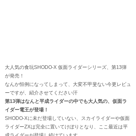
大人気の食玩SHODO-X 仮面ライダーシリーズ、第13弾
が発売！
なんか恒例になってしまって、大変不甲斐ない今更レビュ
ーですが、紹介させてください汗
第13弾はなんと平成ライダーの中でも大人気の、仮面ラ
イダー電王が登場！
SHODO-Xに未だ登場していない、スカイライダーや仮面
ライダーZXは完全に置いてけぼりとなり、ここ最近は平
成ライダーが登場し続けています。