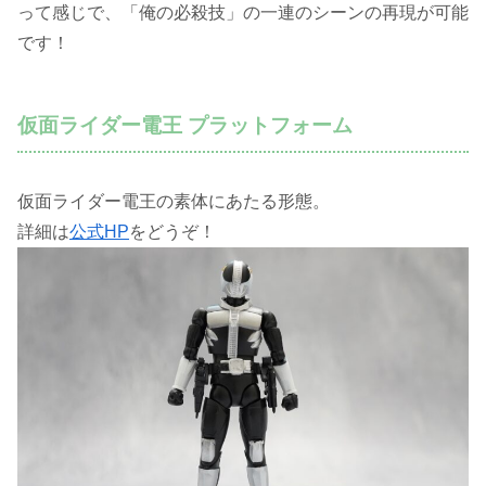
って感じで、「俺の必殺技」の一連のシーンの再現が可能
です！
仮面ライダー電王 プラットフォーム
仮面ライダー電王の素体にあたる形態。
詳細は
公式HP
をどうぞ！