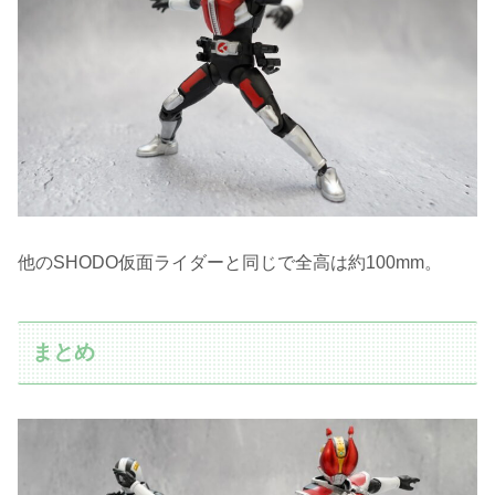
他のSHODO仮面ライダーと同じで全高は約100mm。
まとめ