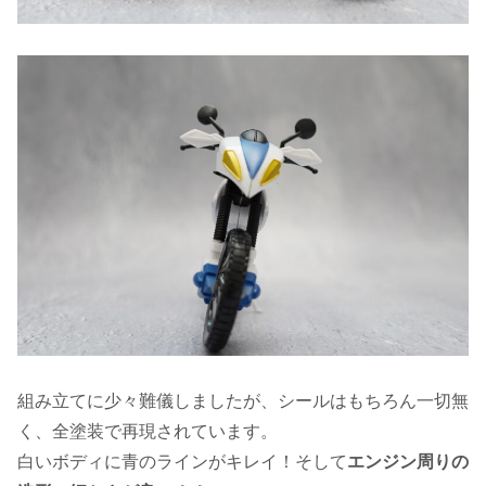
組み立てに少々難儀しましたが、シールはもちろん一切無
く、全塗装で再現されています。
白いボディに青のラインがキレイ！そして
エンジン周りの