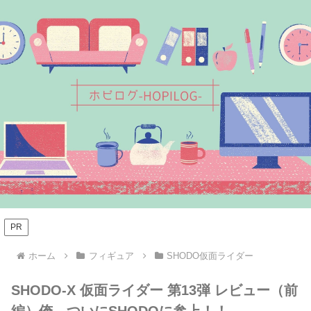
PR
ホーム
フィギュア
SHODO仮面ライダー
SHODO-X 仮面ライダー 第13弾 レビュー（前