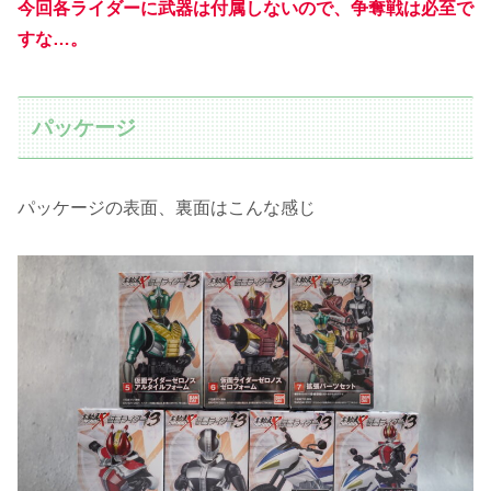
今回各ライダーに武器は付属しないので、争奪戦は必至で
すな…。
パッケージ
パッケージの表面、裏面はこんな感じ