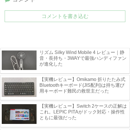
コメントを書き込む
リズム Silky Wind Mobile 4 レビュー｜静
音・長持ち・3WAYで最強ハンディファン
が進化した
【実機レビュー】Omikamo 折りたたみ式
Bluetoothキーボード(JIS配列)は持ち運び
用キーボード難民の救世主だった
【実機レビュー】Switch 2ケースの正解は
これ。LEPIC PITAがドック対応・操作性
ともに最強だった