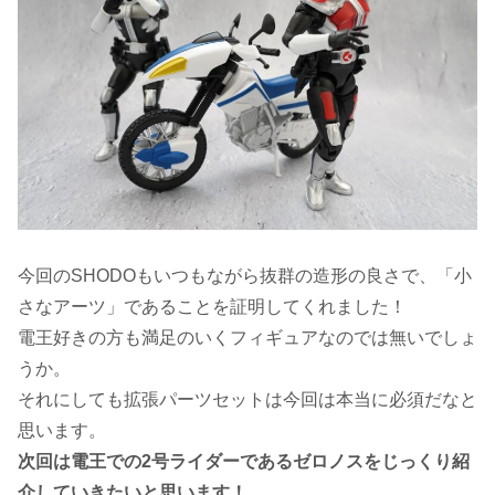
今回のSHODOもいつもながら抜群の造形の良さで、「小
さなアーツ」であることを証明してくれました！
電王好きの方も満足のいくフィギュアなのでは無いでしょ
うか。
それにしても拡張パーツセットは今回は本当に必須だなと
思います。
次回は電王での2号ライダーであるゼロノスをじっくり紹
介していきたいと思います！