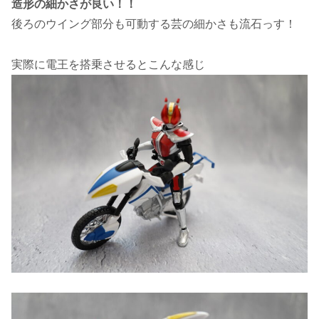
造形の細かさが良い！！
後ろのウイング部分も可動する芸の細かさも流石っす！
実際に電王を搭乗させるとこんな感じ