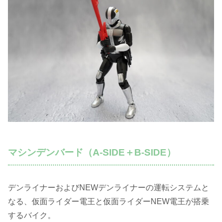
マシンデンバード（A-SIDE＋B-SIDE）
デンライナーおよびNEWデンライナーの運転システムと
なる、仮面ライダー電王と仮面ライダーNEW電王が搭乗
するバイク。