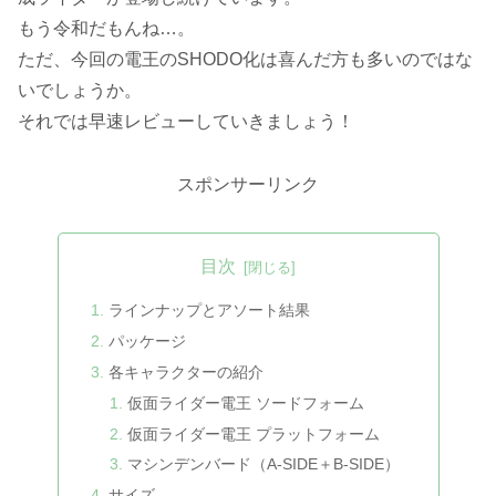
もう令和だもんね…。
ただ、今回の電王のSHODO化は喜んだ方も多いのではな
いでしょうか。
それでは早速レビューしていきましょう！
スポンサーリンク
目次
ラインナップとアソート結果
パッケージ
各キャラクターの紹介
仮面ライダー電王 ソードフォーム
仮面ライダー電王 プラットフォーム
マシンデンバード（A-SIDE＋B-SIDE）
サイズ