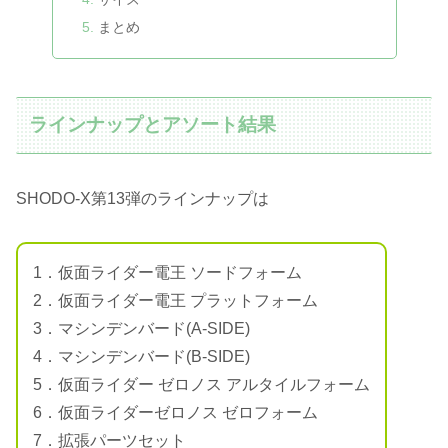
まとめ
ラインナップとアソート結果
SHODO-X第13弾のラインナップは
1．仮面ライダー電王 ソードフォーム
2．仮面ライダー電王 プラットフォーム
3．マシンデンバード(A-SIDE)
4．マシンデンバード(B-SIDE)
5．仮面ライダー ゼロノス アルタイルフォーム
6．仮面ライダーゼロノス ゼロフォーム
7．拡張パーツセット