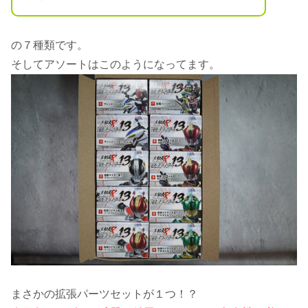
の７種類です。
そしてアソートはこのようになってます。
まさかの拡張パーツセットが１つ！？