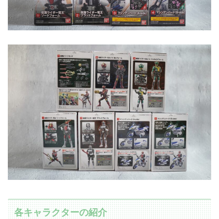
各キャラクターの紹介