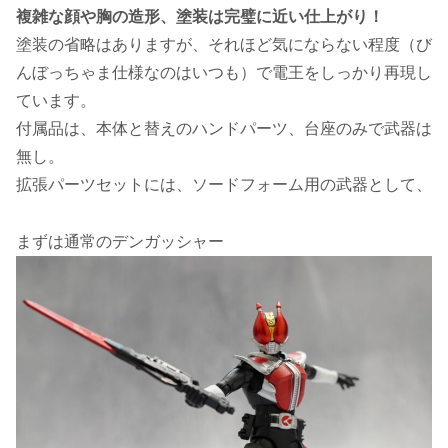
複雑な顔や胸の造形、塗装は完璧に近い仕上がり！
塗装の省略はありますが、それほど気にならない程度（び
んぼっちゃま仕様なのはいつも）で電王をしっかり再現し
ています。
付属品は、本体と替えのハンドパーツ、台座のみで武器は
無し。
拡張パーツセットには、ソードフォーム用の武器として、
まずは通常のデンガッシャー